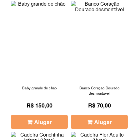
Baby grande de chão
Banco Coração Dourado
desmontável
R$ 150,00
R$ 70,00
Alugar
Alugar