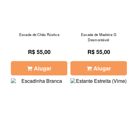
Escada de Chão Rústica
Escada de Madeira G
Desmontável
R$ 55,00
R$ 55,00
Alugar
Alugar