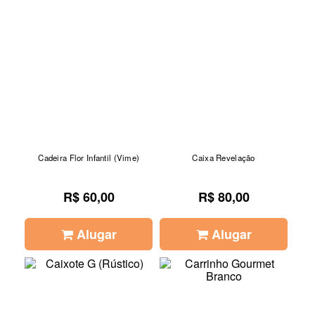
Cadeira Flor Infantil (Vime)
Caixa Revelação
R$ 60,00
R$ 80,00
Alugar
Alugar