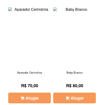
Aparador Cerimônia
Baby Branco
R$ 70,00
R$ 80,00
Alugar
Alugar