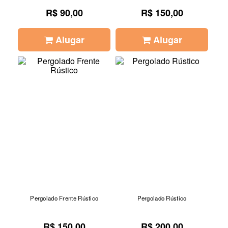
R$ 90,00
R$ 150,00
Alugar
Alugar
Pergolado Frente Rústico
Pergolado Rústico
R$ 150,00
R$ 200,00