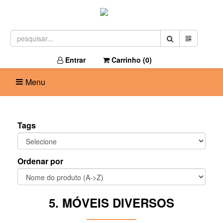
Entrar
Carrinho (
0
)
Menu
Tags
Ordenar por
5. MÓVEIS DIVERSOS