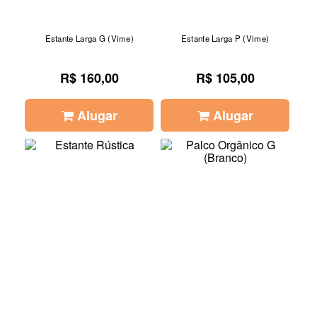
Estante Larga G (Vime)
Estante Larga P (Vime)
R$ 160,00
R$ 105,00
Alugar
Alugar