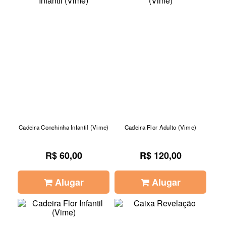
Cadeira Conchinha Infantil (Vime)
Cadeira Flor Adulto (Vime)
R$ 60,00
R$ 120,00
Alugar
Alugar