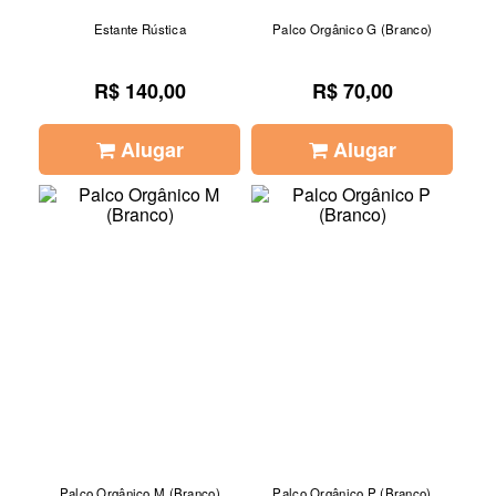
Estante Rústica
Palco Orgânico G (Branco)
R$ 140,00
R$ 70,00
Alugar
Alugar
Palco Orgânico M (Branco)
Palco Orgânico P (Branco)