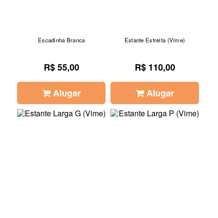
Escadinha Branca
Estante Estreita (Vime)
R$ 55,00
R$ 110,00
Alugar
Alugar