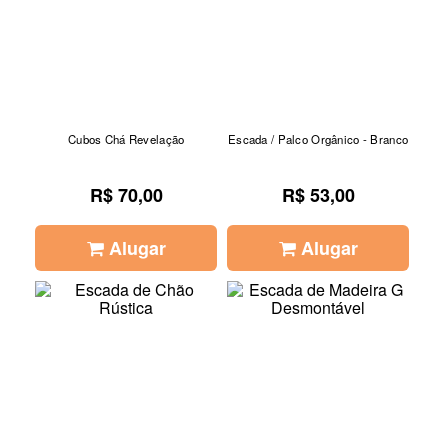
Cubos Chá Revelação
Escada / Palco Orgânico - Branco
R$ 70,00
R$ 53,00
Alugar
Alugar