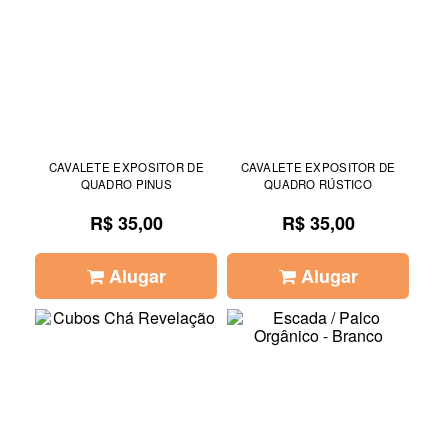
CAVALETE EXPOSITOR DE
CAVALETE EXPOSITOR DE
QUADRO PINUS
QUADRO RÚSTICO
R$ 35,00
R$ 35,00
Alugar
Alugar