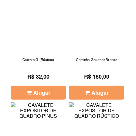
Caixote G (Rústico)
Carrinho Gourmet Branco
R$ 32,00
R$ 180,00
Alugar
Alugar