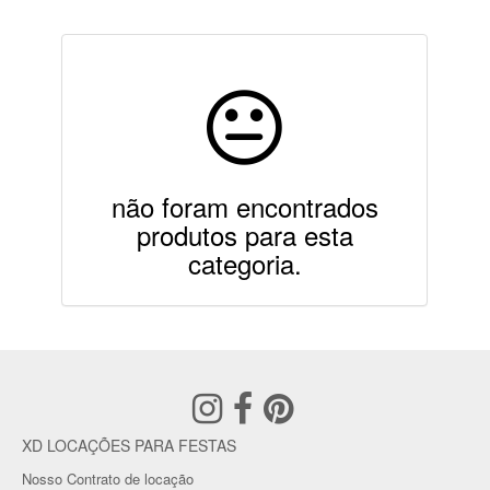
não foram encontrados
produtos para esta
categoria.
XD LOCAÇÕES PARA FESTAS
Nosso Contrato de locação