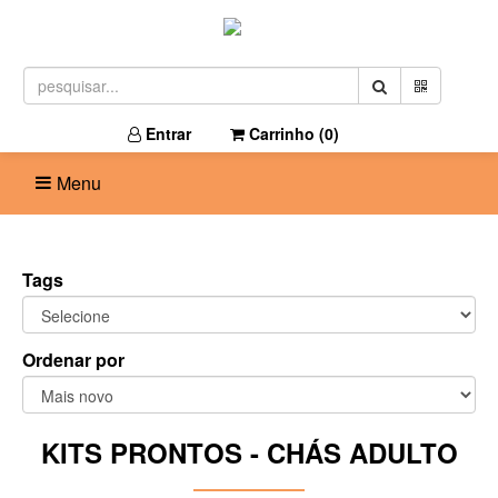
Entrar
Carrinho (
0
)
Menu
Tags
Ordenar por
KITS PRONTOS - CHÁS ADULTO