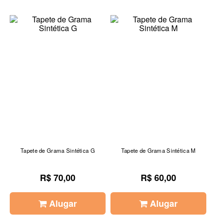
Tapete de Grama Sintética G
Tapete de Grama Sintética M
R$ 70,00
R$ 60,00
Alugar
Alugar