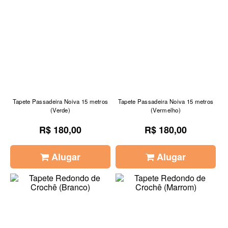
Tapete Passadeira Noiva 15 metros
Tapete Passadeira Noiva 15 metros
(Verde)
(Vermelho)
R$ 180,00
R$ 180,00
Alugar
Alugar