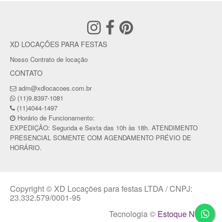
XD LOCAÇÕES PARA FESTAS
Nosso Contrato de locação
CONTATO
adm@xdlocacoes.com.br
(11)9.8397-1081
(11)4044-1497
Horário de Funcionamento:
EXPEDIÇÃO: Segunda e Sexta das 10h às 18h. ATENDIMENTO
PRESENCIAL SOMENTE COM AGENDAMENTO PRÉVIO DE
HORÁRIO.
Copyright © XD Locações para festas LTDA / CNPJ:
23.332.579/0001-95
Tecnologia ©
Estoque NOW
.