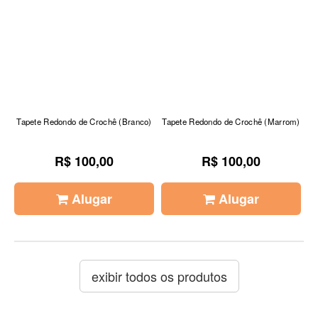
Tapete Redondo de Crochê (Branco)
Tapete Redondo de Crochê (Marrom)
R$ 100,00
R$ 100,00
Alugar
Alugar
exibir todos os produtos