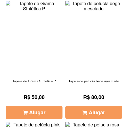
Tapete de Grama Sintética P
Tapete de pelúcia bege mesclado
R$ 50,00
R$ 80,00
Alugar
Alugar