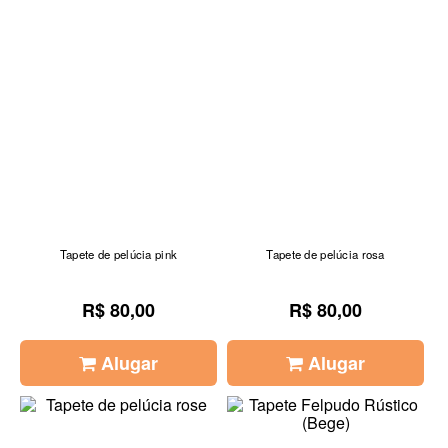
Tapete de pelúcia pink
Tapete de pelúcia rosa
R$ 80,00
R$ 80,00
Alugar
Alugar