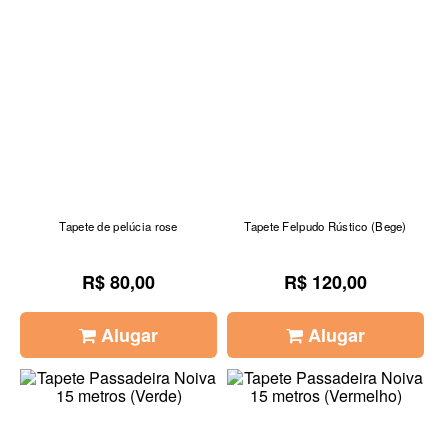
Tapete de pelúcia rose
Tapete Felpudo Rústico (Bege)
R$ 80,00
R$ 120,00
Alugar
Alugar